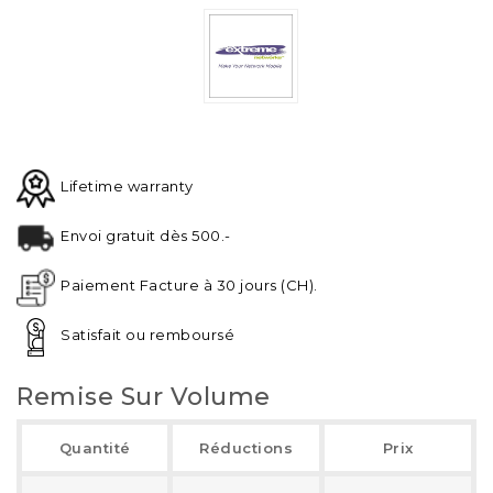
Lifetime warranty
Envoi gratuit dès 500.-
Paiement Facture à 30 jours (CH).
Satisfait ou remboursé
Remise Sur Volume
Quantité
Réductions
Prix