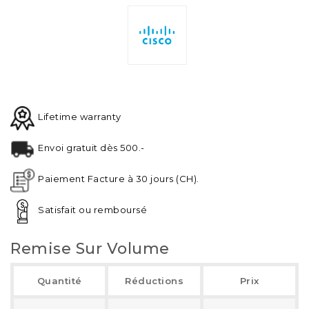
Lifetime warranty
Envoi gratuit dès 500.-
Paiement Facture à 30 jours (CH).
Satisfait ou remboursé
Remise Sur Volume
Quantité
Réductions
Prix