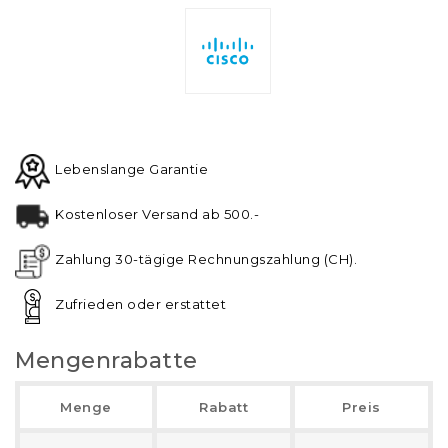
Lebenslange Garantie
Kostenloser Versand ab 500.-
Zahlung 30-tägige Rechnungszahlung (CH).
Zufrieden oder erstattet
Mengenrabatte
Menge
Rabatt
Preis