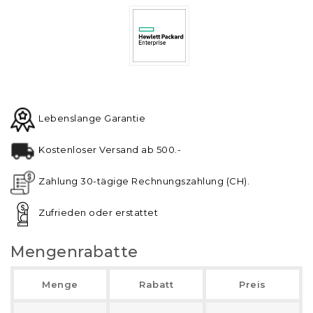
Lebenslange Garantie
Kostenloser Versand ab 500.-
Zahlung 30-tägige Rechnungszahlung (CH).
Zufrieden oder erstattet
Mengenrabatte
Menge
Rabatt
Preis