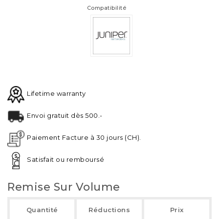
Compatibilité
Lifetime warranty
Envoi gratuit dès 500.-
Paiement Facture à 30 jours (CH).
Satisfait ou remboursé
Remise Sur Volume
Quantité
Réductions
Prix