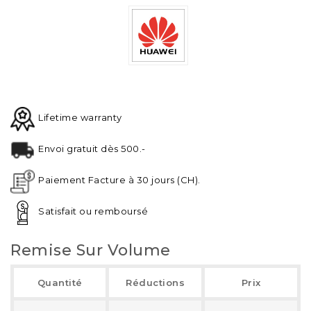
Lifetime warranty
Envoi gratuit dès 500.-
Paiement Facture à 30 jours (CH).
Satisfait ou remboursé
Remise Sur Volume
Quantité
Réductions
Prix