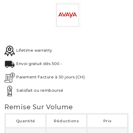
Lifetime warranty
Envoi gratuit dès 500.-
Paiement Facture à 30 jours (CH).
Satisfait ou remboursé
Remise Sur Volume
Quantité
Réductions
Prix