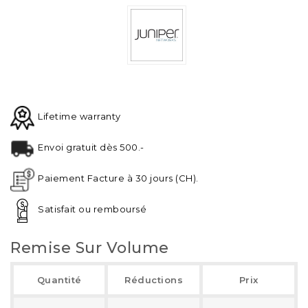
Lifetime warranty
Envoi gratuit dès 500.-
Paiement Facture à 30 jours (CH).
Satisfait ou remboursé
Remise Sur Volume
Quantité
Réductions
Prix