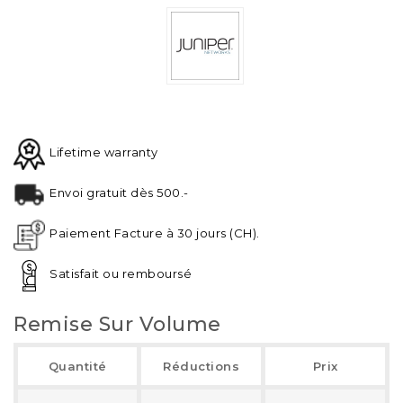
Lifetime warranty
Envoi gratuit dès 500.-
Paiement Facture à 30 jours (CH).
Satisfait ou remboursé
Remise Sur Volume
Quantité
Réductions
Prix