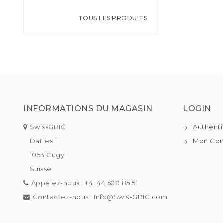
TOUS LES PRODUITS
INFORMATIONS DU MAGASIN
LOGIN
SwissGBIC
Authenti
Dailles 1
Mon Co
1053 Cugy
Suisse
Appelez-nous :
+41 44 500 85 51
Contactez-nous :
info@SwissGBIC.com