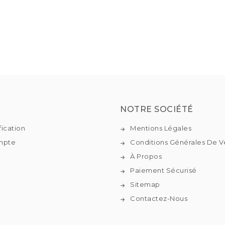
NOTRE SOCIÉTÉ
fication
Mentions Légales
mpte
Conditions Générales De V
À Propos
Paiement Sécurisé
Sitemap
Contactez-Nous