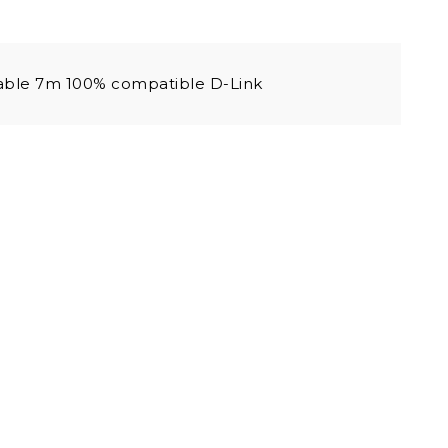
able 7m 100% compatible D-Link