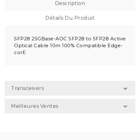
Description
Détails Du Produit
SFP28 25GBase-AOC SFP28 to SFP28 Active
Optical Cable 10m 100% Compatible Edge-
corE

Transceivers

Meilleures Ventes