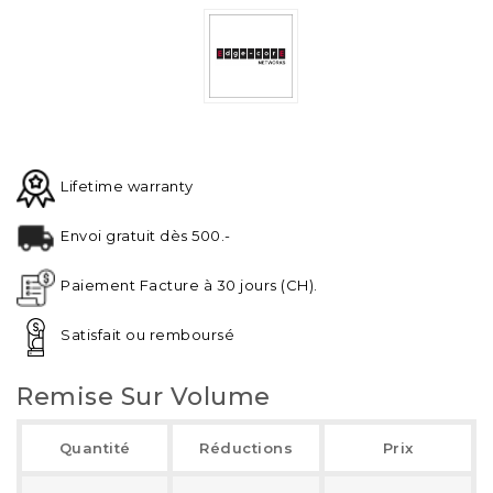
Lifetime warranty
Envoi gratuit dès 500.-
Paiement Facture à 30 jours (CH).
Satisfait ou remboursé
Remise Sur Volume
Quantité
Réductions
Prix