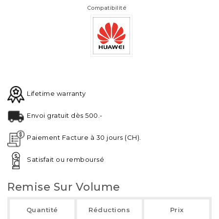
Compatibilité
Lifetime warranty
Envoi gratuit dès 500.-
Paiement Facture à 30 jours (CH).
Satisfait ou remboursé
Remise Sur Volume
Quantité
Réductions
Prix