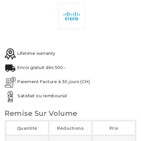
Lifetime warranty
Envoi gratuit dès 500.-
Paiement Facture à 30 jours (CH).
Satisfait ou remboursé
Remise Sur Volume
Quantité
Réductions
Prix