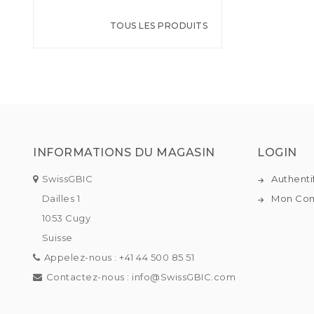
TOUS LES PRODUITS
INFORMATIONS DU MAGASIN
LOGIN
SwissGBIC
Authenti
Dailles 1
Mon Co
1053 Cugy
Suisse
Appelez-nous :
+41 44 500 85 51
Contactez-nous :
info@SwissGBIC.com