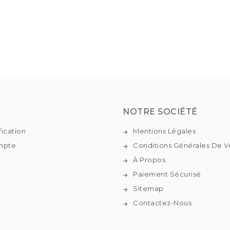
NOTRE SOCIÉTÉ
fication
Mentions Légales
mpte
Conditions Générales De V
À Propos
Paiement Sécurisé
Sitemap
Contactez-Nous