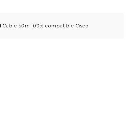
l Cable 50m 100% compatible Cisco