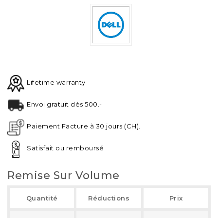
Lifetime warranty
Envoi gratuit dès 500.-
Paiement Facture à 30 jours (CH).
Satisfait ou remboursé
Remise Sur Volume
Quantité
Réductions
Prix