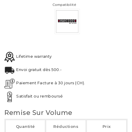
Compatibilité
Lifetime warranty
Envoi gratuit dès 500.-
Paiement Facture à 30 jours (CH).
Satisfait ou remboursé
Remise Sur Volume
Quantité
Réductions
Prix