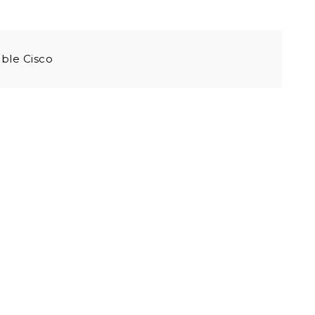
ble Cisco