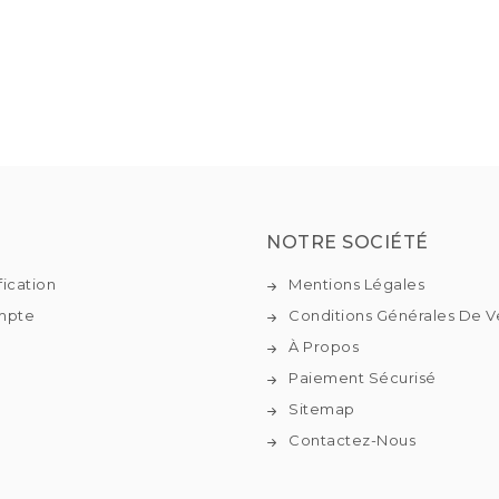
NOTRE SOCIÉTÉ
fication
Mentions Légales
mpte
Conditions Générales De V
À Propos
Paiement Sécurisé
Sitemap
Contactez-Nous