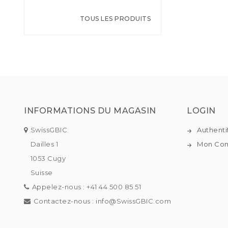
TOUS LES PRODUITS
INFORMATIONS DU MAGASIN
LOGIN
SwissGBIC
Authenti
Dailles 1
Mon Co
1053 Cugy
Suisse
Appelez-nous :
+41 44 500 85 51
Contactez-nous :
info@SwissGBIC.com