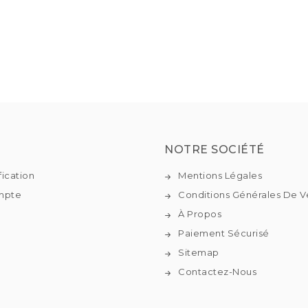
NOTRE SOCIÉTÉ
fication
Mentions Légales
mpte
Conditions Générales De V
À Propos
Paiement Sécurisé
Sitemap
Contactez-Nous