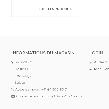
TOUS LES PRODUITS
INFORMATIONS DU MAGASIN
LOGIN
SwissGBIC
Authenti
Dailles 1
Mon Co
1053 Cugy
Suisse
Appelez-nous :
+41 44 500 85 51
Contactez-nous :
info@SwissGBIC.com