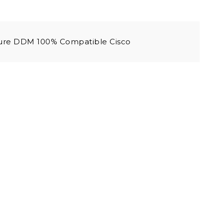
re DDM 100% Compatible Cisco