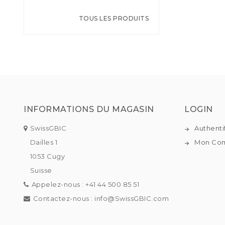
TOUS LES PRODUITS
INFORMATIONS DU MAGASIN
LOGIN
SwissGBIC
Authenti
Dailles 1
Mon Co
1053 Cugy
Suisse
Appelez-nous :
+41 44 500 85 51
Contactez-nous :
info@SwissGBIC.com