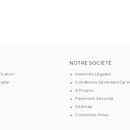
NOTRE SOCIÉTÉ
fication
Mentions Légales
mpte
Conditions Générales De V
À Propos
Paiement Sécurisé
Sitemap
Contactez-Nous