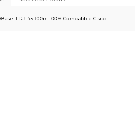
0Base-T RJ-45 100m 100% Compatible Cisco