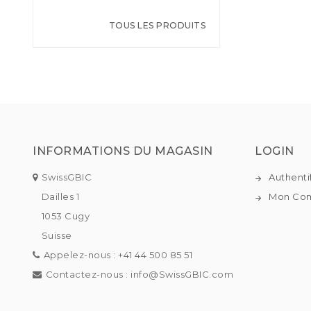
TOUS LES PRODUITS
INFORMATIONS DU MAGASIN
LOGIN
SwissGBIC
Authenti
Dailles 1
Mon Co
1053 Cugy
Suisse
Appelez-nous :
+41 44 500 85 51
Contactez-nous :
info@SwissGBIC.com