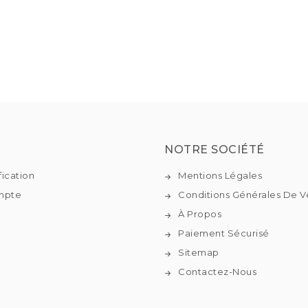
NOTRE SOCIÉTÉ
fication
Mentions Légales
mpte
Conditions Générales De V
À Propos
Paiement Sécurisé
Sitemap
Contactez-Nous