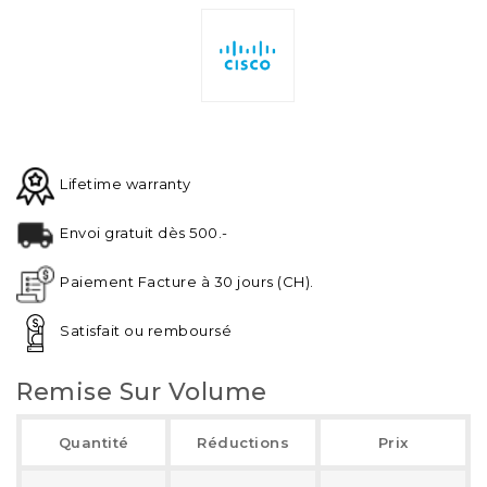
Lifetime warranty
Envoi gratuit dès 500.-
Paiement Facture à 30 jours (CH).
Satisfait ou remboursé
Remise Sur Volume
Quantité
Réductions
Prix