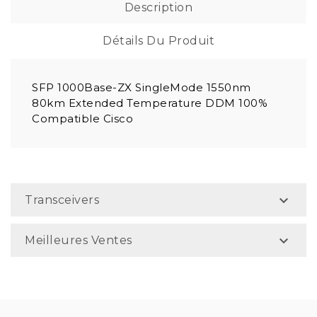
Description
Détails Du Produit
SFP 1000Base-ZX SingleMode 1550nm
80km Extended Temperature DDM 100%
Compatible Cisco

Transceivers

Meilleures Ventes