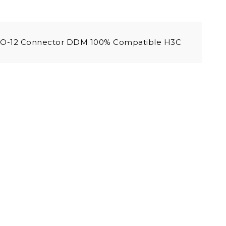
O-12 Connector DDM 100% Compatible H3C