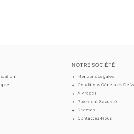
NOTRE SOCIÉTÉ
fication
Mentions Légales
mpte
Conditions Générales De V
À Propos
Paiement Sécurisé
Sitemap
Contactez-Nous