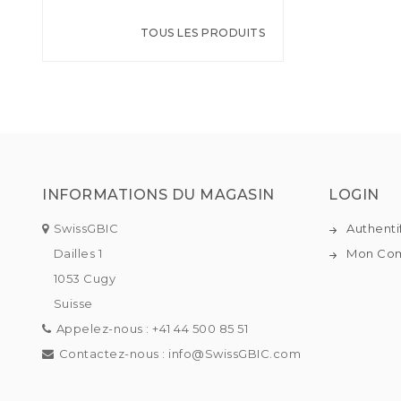
TOUS LES PRODUITS
INFORMATIONS DU MAGASIN
LOGIN
SwissGBIC
Authenti
Dailles 1
Mon Co
1053 Cugy
Suisse
Appelez-nous :
+41 44 500 85 51
Contactez-nous :
info@SwissGBIC.com