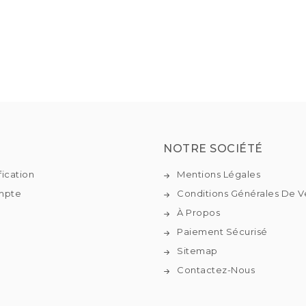
NOTRE SOCIÉTÉ
fication
Mentions Légales
mpte
Conditions Générales De V
À Propos
Paiement Sécurisé
Sitemap
Contactez-Nous