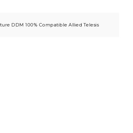
ure DDM 100% Compatible Allied Telesis