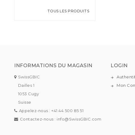
TOUS LES PRODUITS
INFORMATIONS DU MAGASIN
LOGIN
SwissGBIC
Authenti
Dailles 1
Mon Co
1053 Cugy
Suisse
Appelez-nous :
+41 44 500 85 51
Contactez-nous :
info@SwissGBIC.com