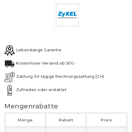
Lebenslange Garantie
Kostenloser Versand ab 500.-
Zahlung 30-tägige Rechnungszahlung (CH).
Zufrieden oder erstattet
Mengenrabatte
Menge
Rabatt
Preis