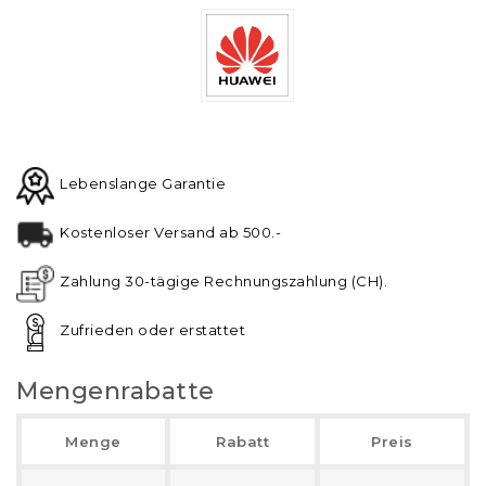
Lebenslange Garantie
Kostenloser Versand ab 500.-
Zahlung 30-tägige Rechnungszahlung (CH).
Zufrieden oder erstattet
Mengenrabatte
Menge
Rabatt
Preis