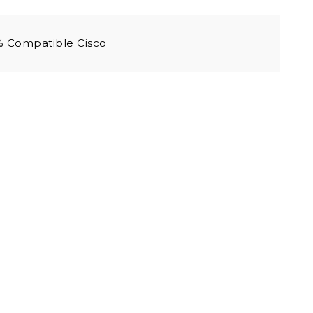
 Compatible Cisco