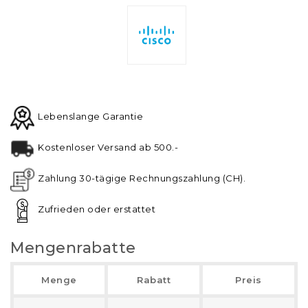
Lebenslange Garantie
Kostenloser Versand ab 500.-
Zahlung 30-tägige Rechnungszahlung (CH).
Zufrieden oder erstattet
Mengenrabatte
Menge
Rabatt
Preis