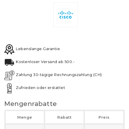
Lebenslange Garantie
Kostenloser Versand ab 500.-
Zahlung 30-tägige Rechnungszahlung (CH).
Zufrieden oder erstattet
Mengenrabatte
Menge
Rabatt
Preis