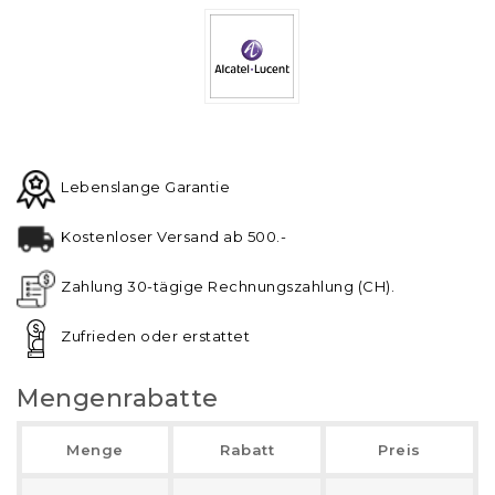
Lebenslange Garantie
Kostenloser Versand ab 500.-
Zahlung 30-tägige Rechnungszahlung (CH).
Zufrieden oder erstattet
Mengenrabatte
Menge
Rabatt
Preis