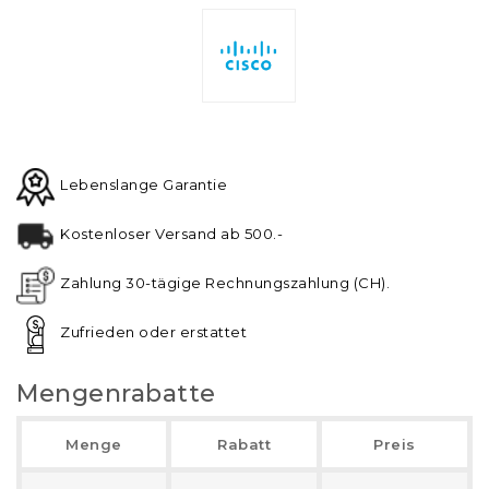
Lebenslange Garantie
Kostenloser Versand ab 500.-
Zahlung 30-tägige Rechnungszahlung (CH).
Zufrieden oder erstattet
Mengenrabatte
Menge
Rabatt
Preis