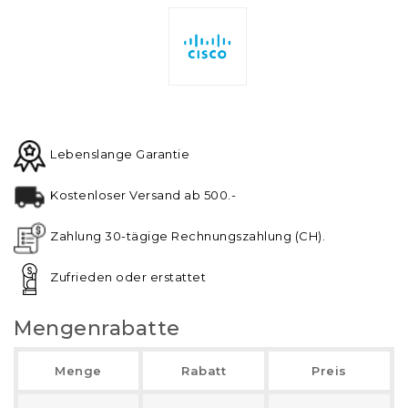
Lebenslange Garantie
Kostenloser Versand ab 500.-
Zahlung 30-tägige Rechnungszahlung (CH).
Zufrieden oder erstattet
Mengenrabatte
Menge
Rabatt
Preis