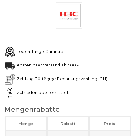
Lebenslange Garantie
Kostenloser Versand ab 500.-
Zahlung 30-tägige Rechnungszahlung (CH).
Zufrieden oder erstattet
Mengenrabatte
Menge
Rabatt
Preis