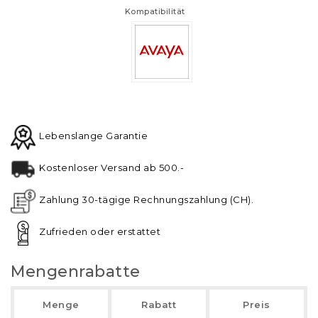
Kompatibilität
Lebenslange Garantie
Kostenloser Versand ab 500.-
Zahlung 30-tägige Rechnungszahlung (CH).
Zufrieden oder erstattet
Mengenrabatte
Menge
Rabatt
Preis