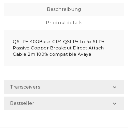
Beschreibung
Produktdetails
QSFP+ 40GBase-CR4 QSFP+ to 4x SFP+
Passive Copper Breakout Direct Attach
Cable 2m 100% compatible Avaya

Transceivers

Bestseller