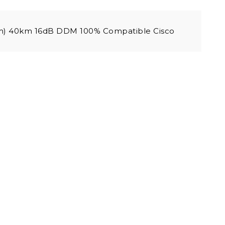
m) 40km 16dB DDM 100% Compatible Cisco