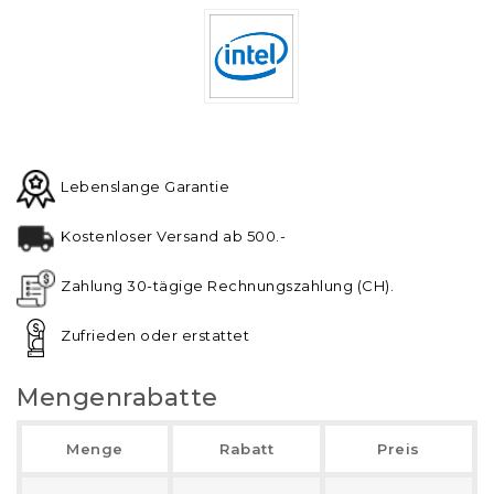
Lebenslange Garantie
Kostenloser Versand ab 500.-
Zahlung 30-tägige Rechnungszahlung (CH).
Zufrieden oder erstattet
Mengenrabatte
Menge
Rabatt
Preis