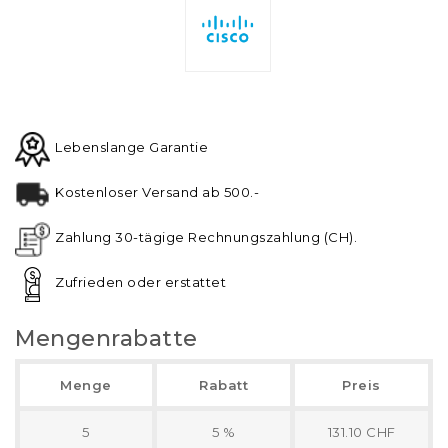
Lebenslange Garantie
Kostenloser Versand ab 500.-
Zahlung 30-tägige Rechnungszahlung (CH).
Zufrieden oder erstattet
Mengenrabatte
Menge
Rabatt
Preis
5
5 %
131.10 CHF