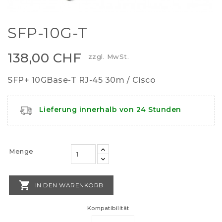
SFP-10G-T
138,00 CHF
zzgl. MwSt.
SFP+ 10GBase-T RJ-45 30m / Cisco
Lieferung innerhalb von 24 Stunden
Menge

IN DEN WARENKORB
Kompatibilität