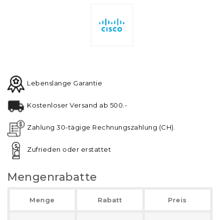
Lebenslange Garantie
Kostenloser Versand ab 500.-
Zahlung 30-tägige Rechnungszahlung (CH).
Zufrieden oder erstattet
Mengenrabatte
Menge
Rabatt
Preis