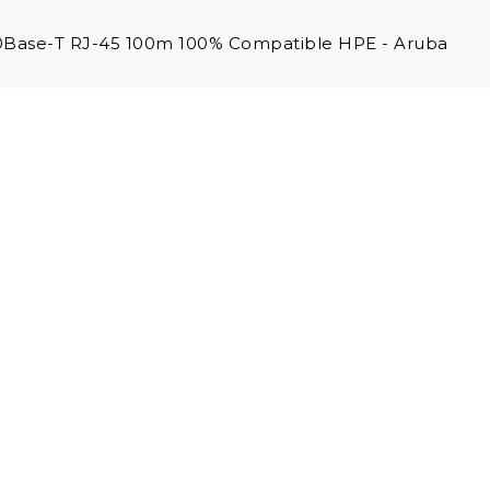
0Base-T RJ-45 100m 100% Compatible HPE - Aruba