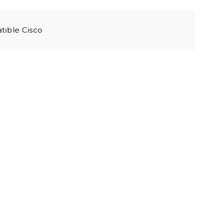
ible Cisco