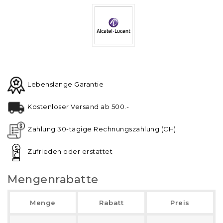
Lebenslange Garantie
Kostenloser Versand ab 500.-
Zahlung 30-tägige Rechnungszahlung (CH).
Zufrieden oder erstattet
Mengenrabatte
Menge
Rabatt
Preis