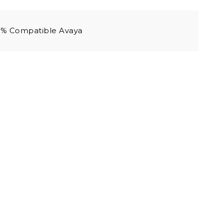
% Compatible Avaya